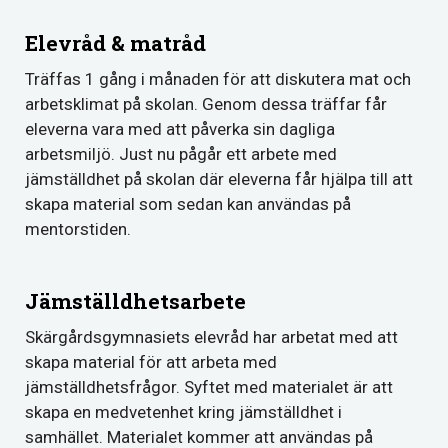
Elevråd & matråd
Träffas 1 gång i månaden för att diskutera mat och
arbetsklimat på skolan. Genom dessa träffar får
eleverna vara med att påverka sin dagliga
arbetsmiljö. Just nu pågår ett arbete med
jämställdhet på skolan där eleverna får hjälpa till att
skapa material som sedan kan användas på
mentorstiden.
Jämställdhetsarbete
Skärgårdsgymnasiets elevråd har arbetat med att
skapa material för att arbeta med
jämställdhetsfrågor. Syftet med materialet är att
skapa en medvetenhet kring jämställdhet i
samhället. Materialet kommer att användas på