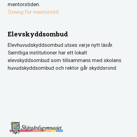
mentorstiden.
Övning för mentorstid
Elevskyddsombud
Elevhuvudskyddsombud utses varje nytt läsår.
Samtliga institutioner har ett lokalt
elevskyddsombud som tillsammans med skolans
huvudskyddsombud och rektor går skyddsrond.