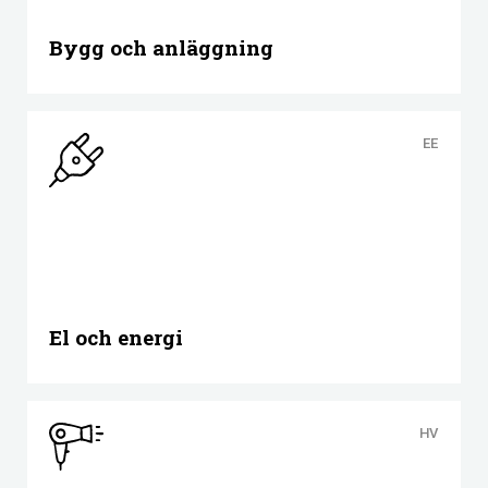
Bygg och anläggning
EE
El och energi
HV