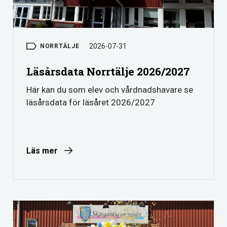
2026-07-31
NORRTÄLJE
Läsårsdata Norrtälje 2026/2027
Här kan du som elev och vårdnadshavare se
läsårsdata för läsåret 2026/2027
Läs mer