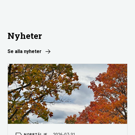
Nyheter
Se alla nyheter
2026-07-31
NORRTÄLJE