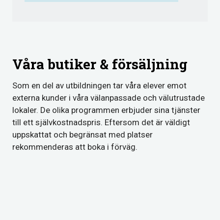
Våra butiker & försäljning
Som en del av utbildningen tar våra elever emot
externa kunder i våra välanpassade och välutrustade
lokaler. De olika programmen erbjuder sina tjänster
till ett självkostnadspris. Eftersom det är väldigt
uppskattat och begränsat med platser
rekommenderas att boka i förväg.