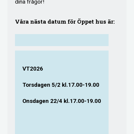
dina frågor!
Våra nästa datum för Öppet hus är:
VT2026
Torsdagen 5/2 kl.17.00-19.00
Onsdagen 22/4 kl.17.00-19.00