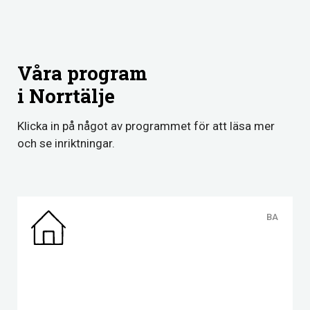
Våra program
i Norrtälje
Klicka in på något av programmet för att läsa mer
och se inriktningar.
BA