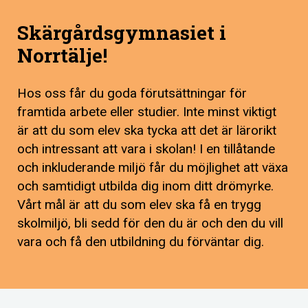
Skärgårdsgymnasiet i
Norrtälje!
Hos oss får du goda förutsättningar för
framtida arbete eller studier. Inte minst viktigt
är att du som elev ska tycka att det är lärorikt
och intressant att vara i skolan! I en tillåtande
och inkluderande miljö får du möjlighet att växa
och samtidigt utbilda dig inom ditt drömyrke.
Vårt mål är att du som elev ska få en trygg
skolmiljö, bli sedd för den du är och den du vill
vara och få den utbildning du förväntar dig.