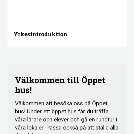
Yrkesintroduktion
Välkommen till Öppet
hus!
Välkommen att besöka oss på Öppet
hus! Under ett öppet hus får du träffa
våra lärare och elever och gå en rundtur i
våra lokaler. Passa också på att ställa alla