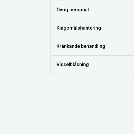
Övrig personal
Klagomålshantering
Kränkande behandling
Visselblåsning