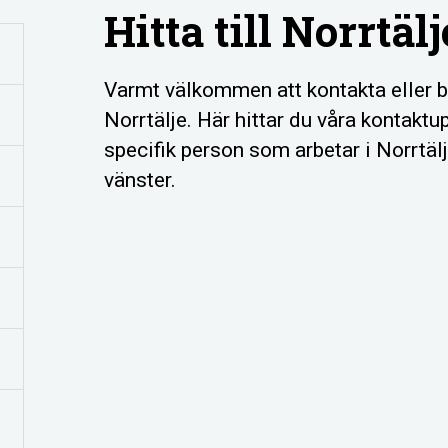
Hitta till Norrtälj
Varmt välkommen att kontakta eller 
Norrtälje. Här hittar du våra kontaktu
specifik person som arbetar i Norrtälj
vänster.