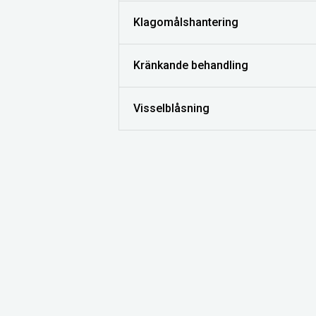
Klagomålshantering
Kränkande behandling
Visselblåsning